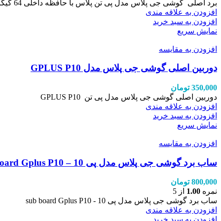
برد اصلی گوشی جی پلاس مدل پی تن پلاس با حافظه داخلی 64 گیگابایت و رام 3
افزودن به علاقه مندی
افزودن به سبد خرید
نمایش سریع
افزودن به مقایسه
دوربین اصلی گوشی جی پلاس مدل GPLUS P10
350,000
تومان
دوربین اصلی گوشی جی پلاس مدل پی تن GPLUS P10
افزودن به علاقه مندی
افزودن به سبد خرید
نمایش سریع
افزودن به مقایسه
ساب برد گوشی جی پلاس مدل پی 10 – sub board Gplus P10
800,000
تومان
نمره
1.00
از 5
ساب برد گوشی جی پلاس مدل پی 10 - sub board Gplus P10
افزودن به علاقه مندی
افزودن به سبد خرید