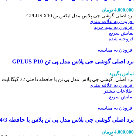
4,000,000
تومان
برد اصلی گوشی جی پلاس مدل ایکس تن GPLUS X10
افزودن به علاقه مندی
افزودن به سبد خرید
نمایش سریع
فروخته شده
افزودن به مقایسه
برد اصلی گوشی جی پلاس مدل پی تن GPLUS P10
تماس بگیرید
برد اصلی گوشی جی پلاس مدل پی تن با حافظه داخلی 32 گیگابایت و رام 2
افزودن به علاقه مندی
اطلاعات بیشتر
نمایش سریع
افزودن به مقایسه
برد اصلی گوشی جی پلاس مدل پی تن پلاس با حافظه 64/3
4,000,000
تومان