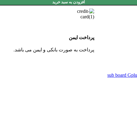
افزودن به سبد خرید
پرداخت ایمن
پرداخت به صورت بانکی و ایمن می باشد.