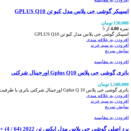
اسپیکر گوشی جی پلاس مدل کیو تن GPLUS Q10
150,000
تومان
نمره
4.00
از 5
اسپیکر گوشی جی پلاس مدل کیو تن GPLUS Q10
افزودن به علاقه مندی
افزودن به سبد خرید
نمایش سریع
افزودن به مقایسه
باتری گوشی جی پلاس Gplus Q10 اورجینال شرکتی
1,500,000
تومان
باتری گوشی جی پلاس Gplus Q 10 اورجینال شرکتی باتری با ظرفیت 3500 میلی آمپر ساعت اورجینال شرکت جی پلاس
افزودن به علاقه مندی
افزودن به سبد خرید
نمایش سریع
افزودن به مقایسه
برد اصلی گوشی جی پلاس مدل ایکس تن 2022 (64 / 4) +GPLUS X10