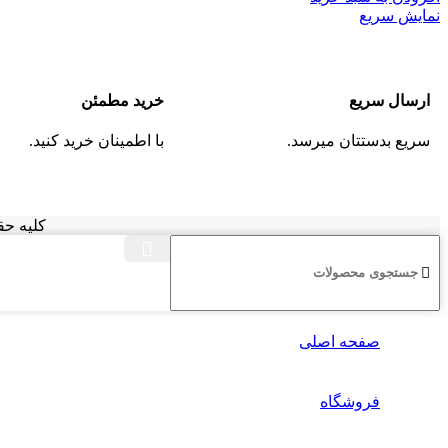
نمایش سریع
ارسال سریع
خرید مطمئن
سریع بدستتان میرسد.
با اطمینان خرید کنید.
کلیه حق
صفحه اصلی
فروشگاه