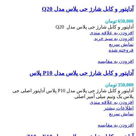
آداپتور و کابل شارژ جی پلاس مدل Q20
650,000
تومان
آداپتور و کابل شارژ جی پلاس مدل Q20
افزودن به علاقه مندی
افزودن به سبد خرید
نمایش سریع
فروخته شده
افزودن به مقایسه
آداپتور و کابل شارژ جی پلاس مدل P10 پلاس
350,000
تومان
آداپتور و کابل شارژ جی پلاس مدل P10 پلاس آداپتور اصلی جی
پلاس یک ونیم میلی آمپر اصلی
افزودن به علاقه مندی
اطلاعات بیشتر
نمایش سریع
افزودن به مقایسه