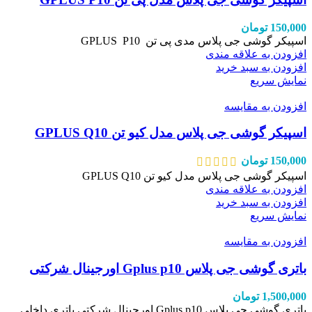
150,000
تومان
اسپیکر گوشی جی پلاس مدی پی تن GPLUS P10
افزودن به علاقه مندی
افزودن به سبد خرید
نمایش سریع
افزودن به مقایسه
اسپیکر گوشی جی پلاس مدل کیو تن GPLUS Q10
150,000
تومان
اسپیکر گوشی جی پلاس مدل کیو تن GPLUS Q10
افزودن به علاقه مندی
افزودن به سبد خرید
نمایش سریع
افزودن به مقایسه
باتری گوشی جی پلاس Gplus p10 اورجینال شرکتی
1,500,000
تومان
باتری گوشی جی پلاس Gplus p10 اورجینال شرکتی باتری داخلی