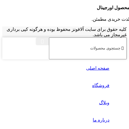
حصول اورجینال
ذت خریدی مطمئن.
کلیه حقوق برای سایت آلافونز محفوظ بوده و هرگونه کپی برداری
غیرمجاز می باشد.
صفحه اصلی
فروشگاه
وبلاگ
درباره ما