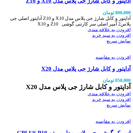
آداپتور و کابل شارژ جی پلاس مدل X10 و Z10
800,000
تومان
آداپتور و کابل شارژ جی پلاس مدل X10 و Z10 آداپتور اصلی جی
پلاس2 آمپر اصلی سر کارتنی گوشی Z10 و X10
افزودن به علاقه مندی
افزودن به سبد خرید
نمایش سریع
افزودن به مقایسه
آداپتور و کابل شارژ جی پلاس مدل X20
850,000
تومان
آداپتور و کابل شارژ جی پلاس مدل X20
افزودن به علاقه مندی
افزودن به سبد خرید
نمایش سریع
افزودن به مقایسه
اسپیکر گوشی جی پلاس مدل پی تن GPLUS P10