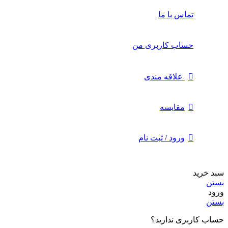
تماس با ما
حساب کاربری من
علاقه مندی
مقايسه
ورود / ثبت نام
سبد خرید
بستن
ورود
بستن
حساب کاربری ندارید؟