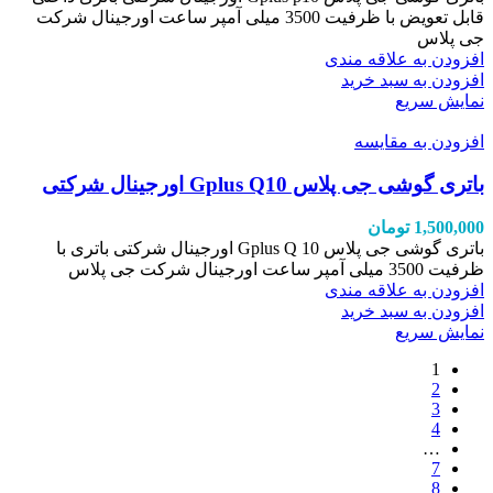
قابل تعویض با ظرفیت 3500 میلی آمپر ساعت اورجینال شرکت
جی پلاس
افزودن به علاقه مندی
افزودن به سبد خرید
نمایش سریع
افزودن به مقایسه
باتری گوشی جی پلاس Gplus Q10 اورجینال شرکتی
1,500,000
تومان
باتری گوشی جی پلاس Gplus Q 10 اورجینال شرکتی باتری با
ظرفیت 3500 میلی آمپر ساعت اورجینال شرکت جی پلاس
افزودن به علاقه مندی
افزودن به سبد خرید
نمایش سریع
1
2
3
4
…
7
8