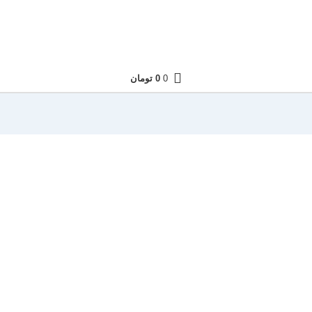
0
0
تومان