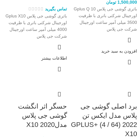
1,500,000
تومان
باتری گوشی جی پلاس Gplus Q 10
تماس بگیرید
اورجینال شرکتی باتری با ظرفیت
باتری گوشی جی پلاس Gplus X10
3500 میلی آمپر ساعت اورجینال
اورجینال شرکتی باتری با ظرفیت
شرکت جی پلاس
4000 میلی آمپر ساعت اورجینال
شرکت جی پلاس
افزودن به سبد خرید
اطلاعات بیشتر
برد اصلی گوشی جی
حسگر اثر انگشت
پلاس مدل ایکس تن
گوشی جی پلاس
2022 (64 / 4) +GPLUS
مدل2020 X10
X10