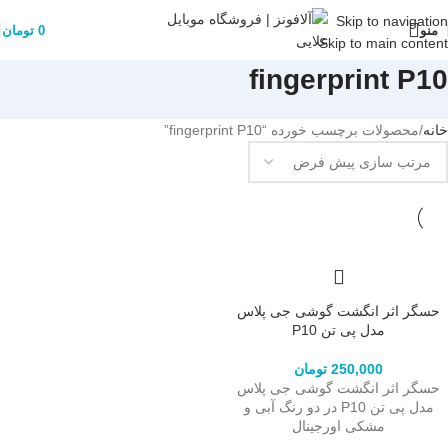
Skip to navigation
منو
0
تومان
Skip to main content
fingerprint P10
خانه
محصولات برچسب خورده “fingerprint P10”
حسگر اثر انگشت گوشی جی پلاس
مدل پی تن P10
250,000
تومان
حسگر اثر انگشت گوشی جی پلاس
مدل پی تن P10 در دو رنگ آبی و
مشکی اورجینال