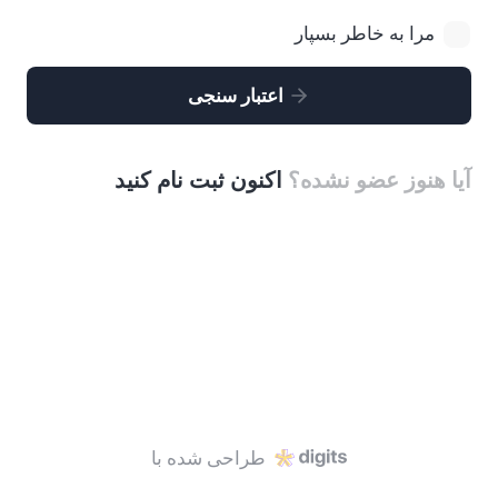
مرا به خاطر بسپار
اعتبار سنجی
آیا هنوز عضو نشده؟
اکنون ثبت نام کنید
طراحی شده با