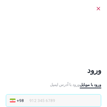
ورود
ورود با موبایل
ورود با ‫آدرس ایمیل